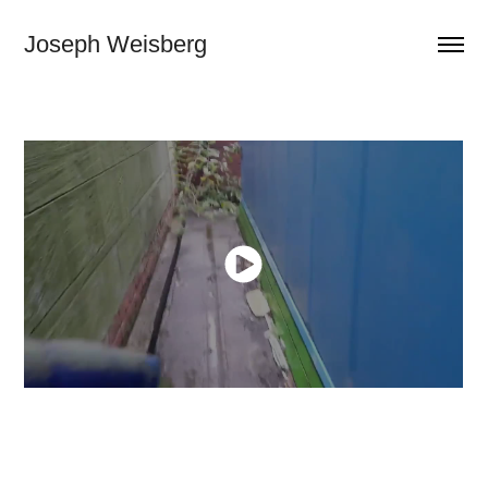
Joseph Weisberg